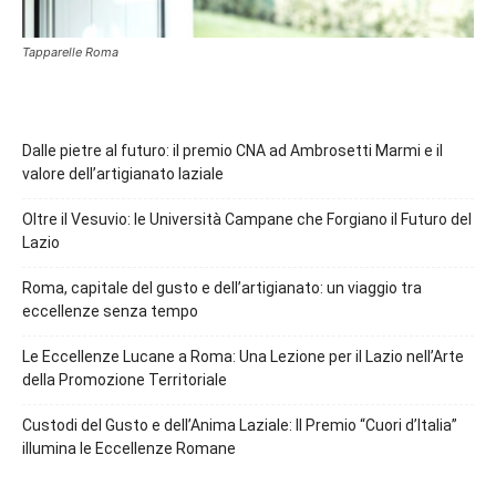
Tapparelle Roma
Dalle pietre al futuro: il premio CNA ad Ambrosetti Marmi e il
valore dell’artigianato laziale
Oltre il Vesuvio: le Università Campane che Forgiano il Futuro del
Lazio
Roma, capitale del gusto e dell’artigianato: un viaggio tra
eccellenze senza tempo
Le Eccellenze Lucane a Roma: Una Lezione per il Lazio nell’Arte
della Promozione Territoriale
Custodi del Gusto e dell’Anima Laziale: Il Premio “Cuori d’Italia”
illumina le Eccellenze Romane