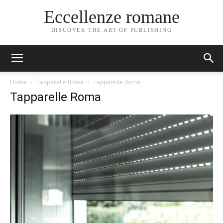
Eccellenze romane
DISCOVER THE ART OF PUBLISHING
Home
Tapparelle Roma
Tapparelle Roma
Tapparelle Roma