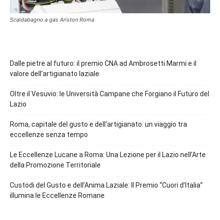
Scaldabagno a gas Ariston Roma
Dalle pietre al futuro: il premio CNA ad Ambrosetti Marmi e il
valore dell’artigianato laziale
Oltre il Vesuvio: le Università Campane che Forgiano il Futuro del
Lazio
Roma, capitale del gusto e dell’artigianato: un viaggio tra
eccellenze senza tempo
Le Eccellenze Lucane a Roma: Una Lezione per il Lazio nell’Arte
della Promozione Territoriale
Custodi del Gusto e dell’Anima Laziale: Il Premio “Cuori d’Italia”
illumina le Eccellenze Romane