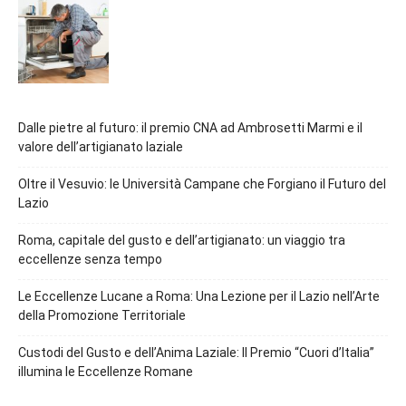
Dalle pietre al futuro: il premio CNA ad Ambrosetti Marmi e il
valore dell’artigianato laziale
Oltre il Vesuvio: le Università Campane che Forgiano il Futuro del
Lazio
Roma, capitale del gusto e dell’artigianato: un viaggio tra
eccellenze senza tempo
Le Eccellenze Lucane a Roma: Una Lezione per il Lazio nell’Arte
della Promozione Territoriale
Custodi del Gusto e dell’Anima Laziale: Il Premio “Cuori d’Italia”
illumina le Eccellenze Romane