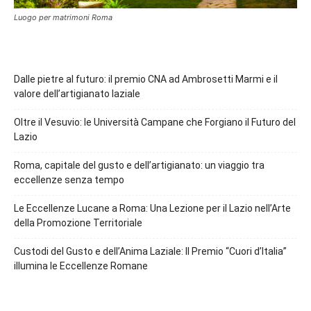
Luogo per matrimoni Roma
Dalle pietre al futuro: il premio CNA ad Ambrosetti Marmi e il
valore dell’artigianato laziale
Oltre il Vesuvio: le Università Campane che Forgiano il Futuro del
Lazio
Roma, capitale del gusto e dell’artigianato: un viaggio tra
eccellenze senza tempo
Le Eccellenze Lucane a Roma: Una Lezione per il Lazio nell’Arte
della Promozione Territoriale
Custodi del Gusto e dell’Anima Laziale: Il Premio “Cuori d’Italia”
illumina le Eccellenze Romane